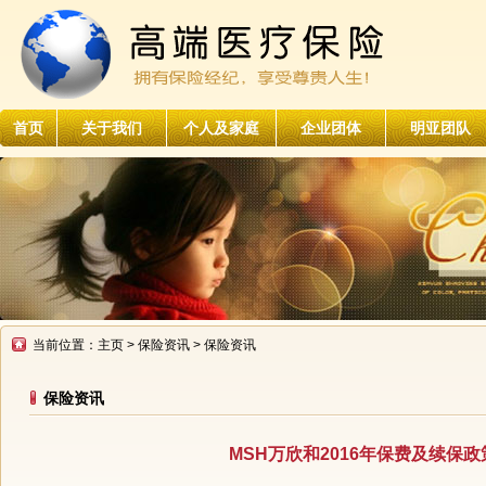
首页
关于我们
个人及家庭
企业团体
明亚团队
当前位置：
主页
>
保险资讯
> 保险资讯
保险资讯
MSH万欣和2016年保费及续保