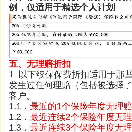
例，仅适用于精选个人计划
五、无理赔折扣
1. 以下续保保费折扣适用于那
发生过任何理赔（包括被选择
客户。
1.1．
最近的1个保险年度无理赔
1.2．
最近连续2个保险年度无理
1.3．
最近连续3个保险年度无理