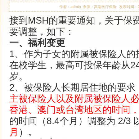
作者：admin 来源：高端医疗保险 发表时间：2017-1
接到MSH的重要通知，关于保
要调整，如下：
一、福利变更
1、作为子女的附属被保险人的
在校学生，最高可投保年龄从24
岁。
2、被保险人长期居住地的要求
主被保险人以及附属被保险人
香港、澳门或台湾
地区的时间
的时间（8.4个月）调整为 2/3
月
）。