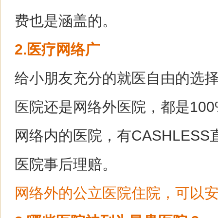
费也是涵盖的。
2.医疗网络广
给小朋友充分的就医自由的选
医院还是网络外医院，都是100
网络内的医院，有CASHLES
医院事后理赔。
网络外的公立医院住院，可以