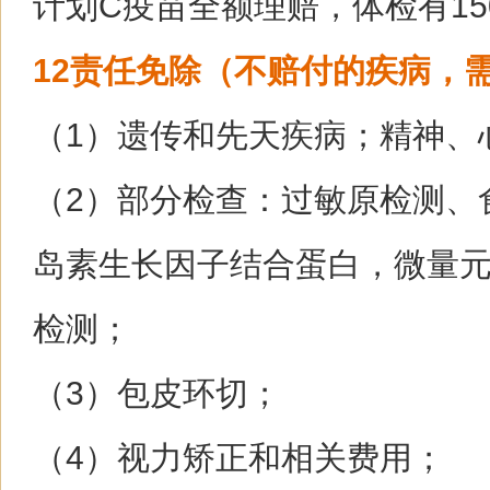
计划C疫苗全额理赔，体检有15
12责任免除（不赔付的疾病，
（1）遗传和先天疾病；精神、
（2）部分检查：过敏原检测、
岛素生长因子结合蛋白，微量
检测；
（3）包皮环切；
（4）视力矫正和相关费用；