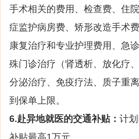
手术相关的费用、检查费、住
症监护病房费、矫形改造手术
康复治疗和专业护理费用、急
殊门诊治疗（肾透析、放化疗
分泌治疗、免疫疗法、质子重
到保单上限。
6.赴异地就医的交通补贴：
计划
补贴最高1万元