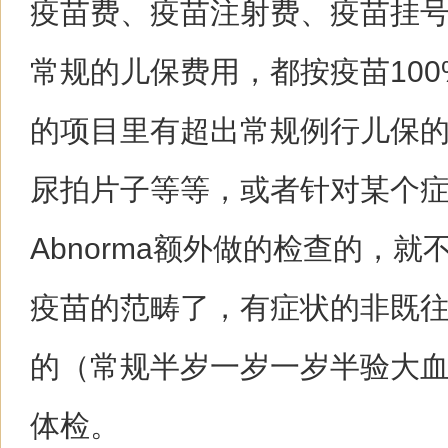
疫苗费、疫苗注射费、疫苗挂
常规的儿保费用，都按疫苗10
的项目里有超出常规例行儿保
尿拍片子等等，或者针对某个症
Abnorma额外做的检查的，就
疫苗的范畴了，有症状的非既
的（常规半岁一岁一岁半验大血那
体检。