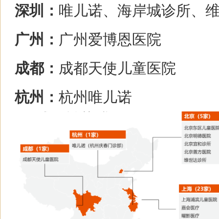
深圳：
唯儿诺、海岸城诊所、
广州：
广州爱博恩医院
成都：
成都天使儿童医院
杭州：
杭州唯儿诺