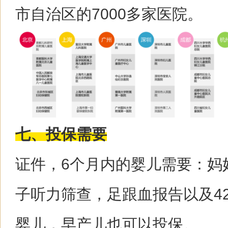
市自治区的7000多家医院。
七、投保需要
证件，6个月内的婴儿需要：妈
子听力筛查，足跟血报告以及4
婴儿，早产儿也可以投保。