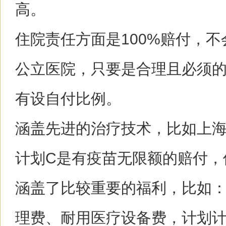
高。
住院责任方面是100%赔付，
公立医院，只要是合理且必须
有设自付比例。
涵盖先进的治疗技术，比如上
计划C是有疫苗无限额的赔付，
涵盖了比较重要的福利，比如
理费、耐用医疗设备费，计划计划