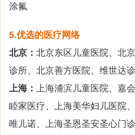
涂氟
5.优选的医疗网络
北京：
北京东区儿童医院、北
诊所、北京善方医院、维世达
上海：
上海浦滨儿童医院、嘉
睦家医疗、上海美华妇儿医院
唯儿诺、上海圣恩圣安圣心门