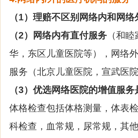
（1）理赔不区别网络内和网络
（2）网络内有直付服务
（和睦
华，东区儿童医院等），网络
服务（北京儿童医院，宣武医
（3）优选网络医院的增值服务
体格检查包括体格测量，体表
科检查，血常规，尿常规，其