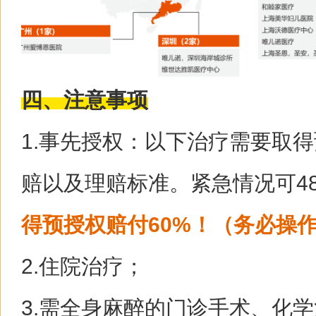
四、注意事项
1.事先授权：以下治疗需要取
赔以及理赔标准。紧急情况可4
得预授权赔付60%！（务必操
2.住院治疗；
3.需全身麻醉的门诊手术、化