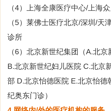
（4）上海全康医疗中心/上海
（5）莱佛士医疗北京/深圳/天津
诊所
（6）北京新世纪集团（
A.北
B.北京新世纪妇儿医院 C.北
部 D.北京怡德医院 E.北京怡德
纪奥东门诊
）
4.网络内/外的医疗机构的服务