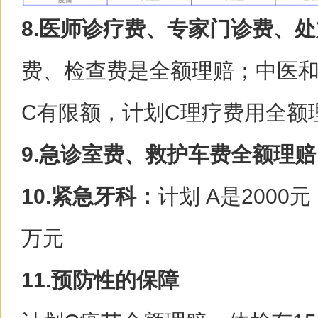
8.医师诊疗费、专家门诊费、
费、检查费是全额理赔；中医和
C有限额，计划C理疗费用全额理
9.急诊室费、救护车费全额理赔
10.紧急牙科：
计划 A是2000元
万元
11.预防性的保障