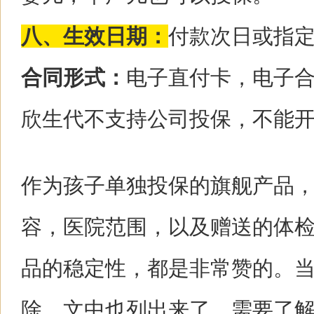
八、生效日期：
付款次日或指
合同形式：
电子直付卡，电子
欣生代不支持公司投保，不能
作为孩子单独投保的旗舰产品，
容，医院范围，以及赠送的体
品的稳定性，都是非常赞的。
除，文中也列出来了，需要了