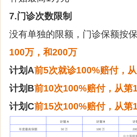
7.门诊次数限制
没有单独的限额，门诊保额按
100万，和200万
计划A
前5次就诊100%赔付，从
计划B
前10次100%赔付，从第
计划C
前15次100%赔付，从第