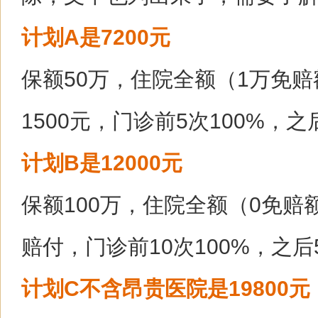
计划A是7200元
保额50万，住院全额（1万免
1500元，门诊前5次100%，之
计划B是12000元
保额100万，住院全额（0免赔
赔付，门诊前10次100%，之后
计划C不含昂贵医院是19800元