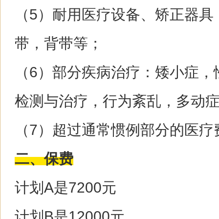
（5）耐用医疗设备、矫正器具
带，背带等；
（6）部分疾病治疗：矮小症，
检测与治疗，行为紊乱，多动
（7）超过通常惯例部分的医疗
二、保费
计划A是7200元
计划B是12000元