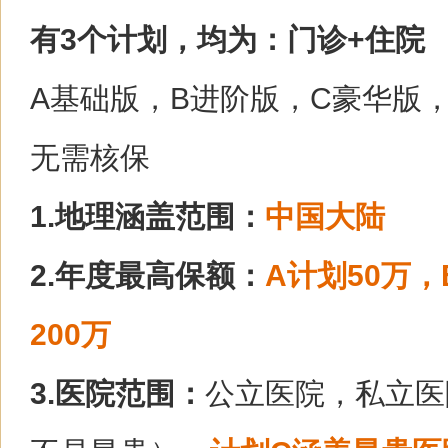
有3个计划，均为：门诊+住院
A基础版，B进阶版，C豪华版
无需核保
1.地理涵盖范围：
中国大陆
2.年度最高保额：
A计划50万，
200万
3.医院范围：
公立医院，私立医