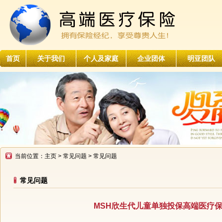
首页
关于我们
个人及家庭
企业团体
明亚团队
当前位置：
主页
>
常见问题
> 常见问题
常见问题
MSH欣生代儿童单独投保高端医疗