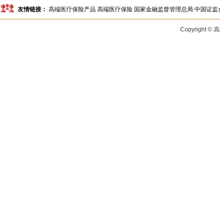
友情链接：
高端医疗保险产品
高端医疗保险
国家金融监督管理总局
中国证监
Copyright 