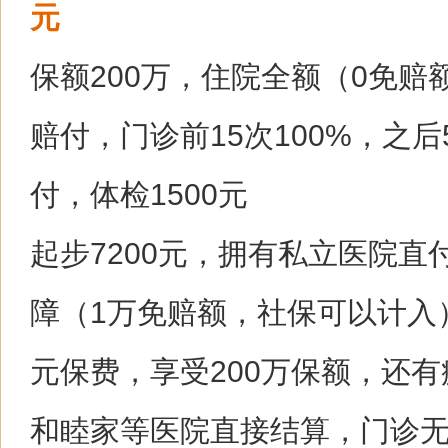
元
保额200万，住院全额（0免赔
赔付，门诊前15次100%，之后
付，体检1500元
起步7200元，拥有私立医院直
障（1万免赔额，社保可以计入）
元保费，享受200万保额，还
和睦家等医院直接结算，门诊