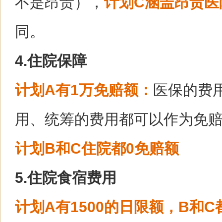
不是昂贵），
计划C涵盖昂贵医
同。
4.住院保障
计划A有1万免赔额：
医保的费
用、统筹的费用都可以作为免
计划B和C住院都0免赔额
5.住院食宿费用
计划A有1500的日限额，B和