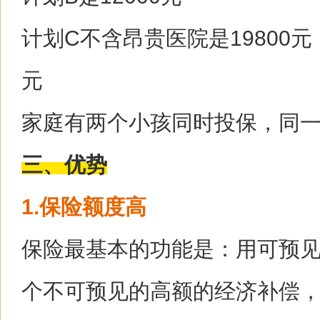
计划C不含昂贵医院是19800元
元
家庭有两个小孩同时投保，同
三、优势
1.保险额度高
保险最基本的功能是：用可预
个不可预见的高额的经济补偿