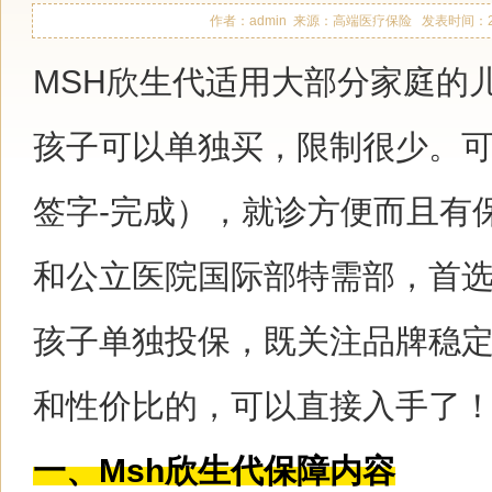
作者：admin 来源：高端医疗保险 发表时间：2021-1
MSH欣生代适用大部分家庭的
孩子可以单独买，限制很少。可
签字-完成），就诊方便而且有
和公立医院国际部特需部，首
孩子单独投保，既关注品牌稳
和性价比的，可以直接入手了
一、Msh欣生代保障内容