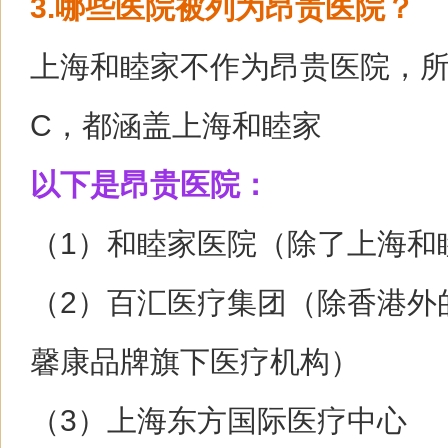
3.哪些医院被列为昂贵医院？
上海和睦家不作为昂贵医院，所
C，都涵盖上海和睦家
以下是昂贵医院：
（1）和睦家医院（除了上海和
（2）百汇医疗集团（除香港外
馨康品牌旗下医疗机构）
（3）上海东方国际医疗中心