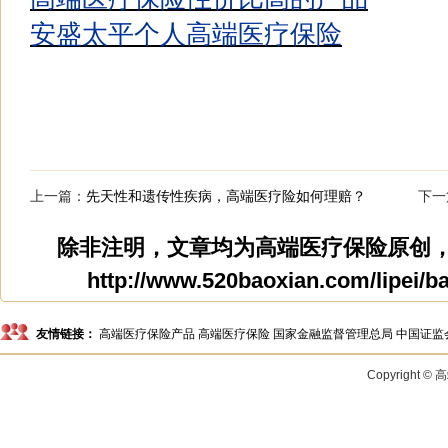
安盛太平个人高端医疗保险
上一篇：
先天性和遗传性疾病，高端医疗险如何理赔？
下一
除非注明，文章均为
高端医疗保险
原创
http://www.520baoxian.com/lipei/ba
友情链接：
高端医疗保险产品
高端医疗保险
国家金融监督管理总局
中国证监
Copyright 