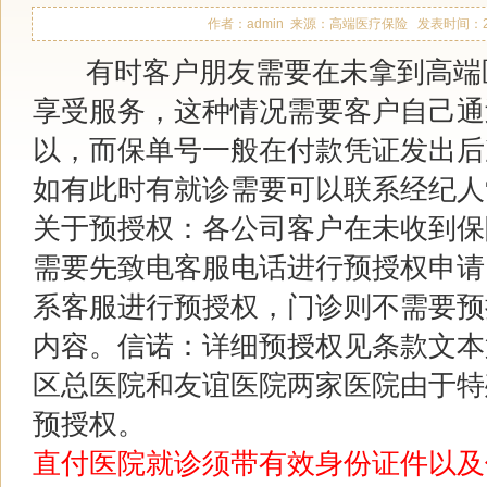
作者：admin 来源：高端医疗保险 发表时间：2017-1
有时客户朋友需要在未拿到高端
享受服务，这种情况需要客户自己通
以，而保单号一般在付款凭证发出后
如有此时有就诊需要可以联系经纪人
关于预授权：各公司客户在未收到保
需要先致电客服电话进行预授权申请
系客服进行预授权，门诊则不需要预
内容。信诺：详细预授权见条款文本
区总医院和友谊医院两家医院由于特
预授权。
直付医院就诊须带有效身份证件以及