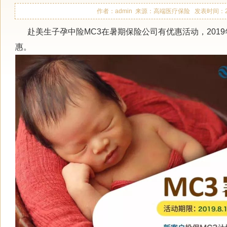
作者：admin 来源：高端医疗保险 发表时间：2019-0
赴美生子孕中险MC3在暑期保险公司有优惠活动，2019年8
惠。