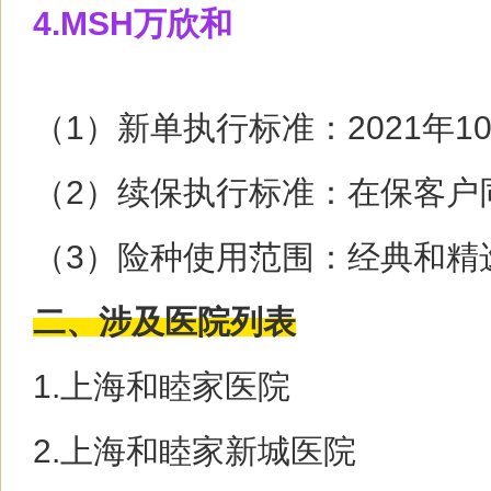
4.MSH万欣和
（1）新单执行标准：2021年1
（2）续保执行标准：在保客户
（3）险种使用范围：经典和精
二、涉及医院列表
1.上海和睦家医院
2.上海和睦家新城医院