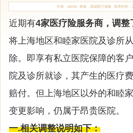
作者：admin 来源：高端医疗保险 发表时间：2021-1
近期有
4家医疗险服务商，调整
将上海地区和睦家医院及诊所
除。即享有私立医院保障的客
院及诊所就诊，其产生的医疗
赔付。但上海地区以外的和睦
变更影响，仍属于昂贵医院。
一.相关调整说明如下：