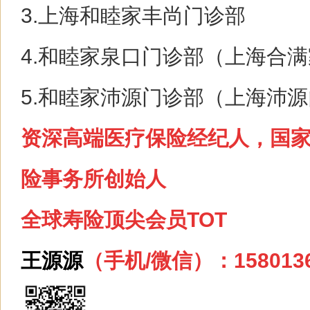
3.上海和睦家丰尚门诊部
4.和睦家泉口门诊部（上海合
5.和睦家沛源门诊部（上海沛
资深高端医疗保险经纪人，国
险事务所创始人
全球寿险顶尖会员TOT
王源源
（手机/微信）：1580136