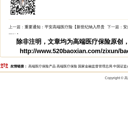
上一篇：
重要通知：平安高端医疗险【新世纪纳入昂贵
下一篇：
安
医院】
除非注明，文章均为
高端医疗保险
原创
http://www.520baoxian.com/zixun/ba
友情链接：
高端医疗保险产品
高端医疗保险
国家金融监督管理总局
中国证监
Copyright 