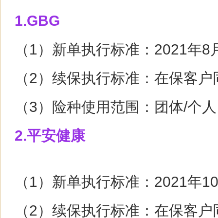
1.GBG
（1）新单执行标准：2021年8
（2）续保执行标准：在保客户
（3）险种使用范围：团体/个人
2.平安健康
（1）新单执行标准：2021年1
（2）续保执行标准：在保客户