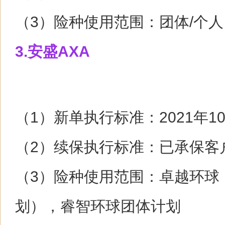
（3）险种使用范围：团体/个人
3.安盛AXA
（1）新单执行标准：2021年1
（2）续保执行标准：已承保客
（3）险种使用范围：卓越环球
划），睿智环球团体计划