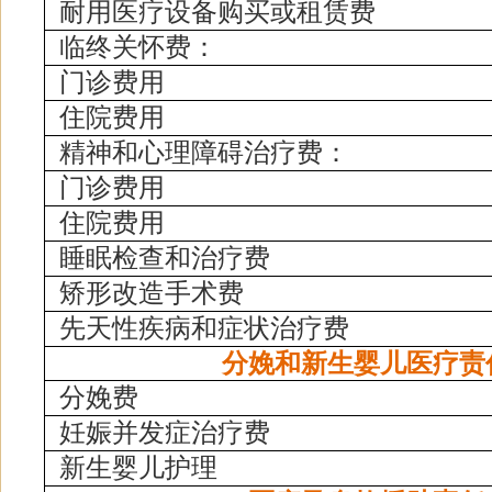
耐用医疗设备购买或租赁费
临终关怀费：
门诊费用
住院费用
精神和心理障碍治疗费：
门诊费用
住院费用
睡眠检查和治疗费
矫形改造手术费
先天性疾病和症状治疗费
分娩和新生婴儿医疗责
分娩费
妊娠并发症治疗费
新生婴儿护理