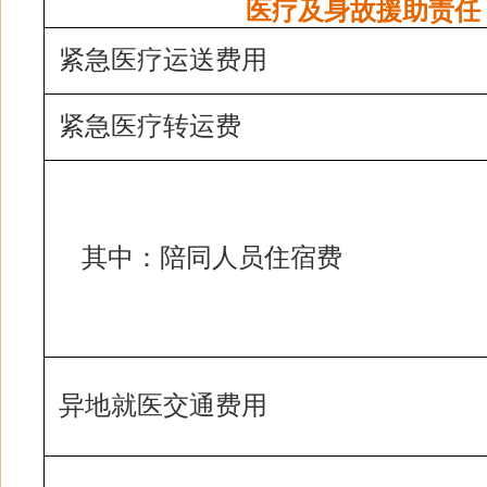
医疗及身故援助责任
紧急医疗运送费用
紧急医疗转运费
其中：陪同人员住宿费
异地就医交通费用