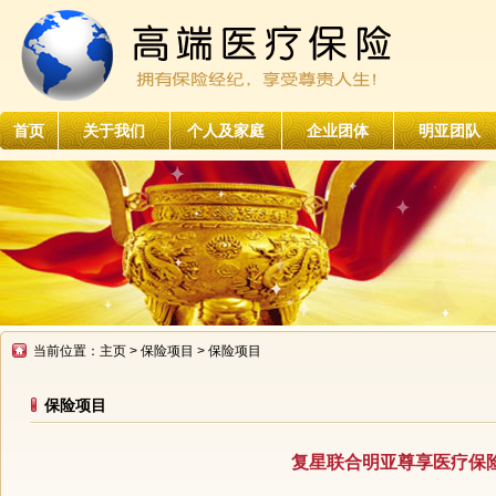
首页
关于我们
个人及家庭
企业团体
明亚团队
当前位置：
主页
>
保险项目
> 保险项目
保险项目
复星联合明亚尊享医疗保