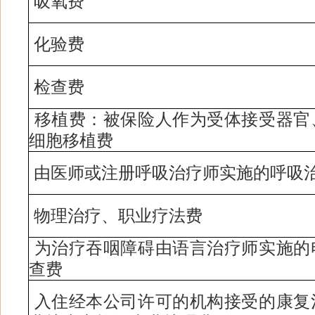
吸氧费
化验费
检查费
移植费：被保险人作为受体接受器官
细胞移植费
由医师或注册呼吸治疗师实施的呼吸
物理治疗、职业疗法费
为治疗吞咽障碍由语言治疗师实施的
查费
入住经本公司许可的机构接受的康复