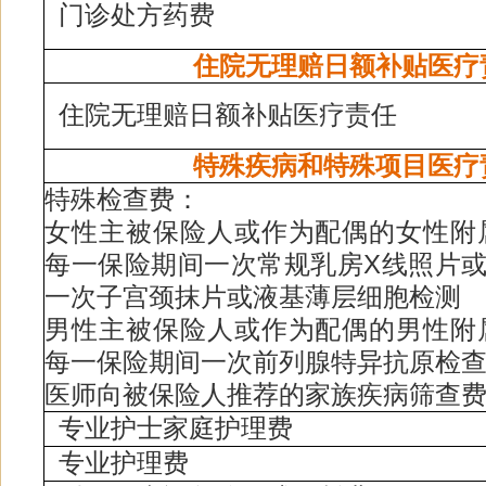
门诊处方药费
住院无理赔日额补贴医疗
住院无理赔日额补贴医疗责任
特殊疾病和特殊项目医疗
特殊检查费：
女性主被保险人或作为配偶的女性附
每一保险期间一次常规乳房X线照片或
一次子宫颈抹片或液基薄层细胞检测
男性主被保险人或作为配偶的男性附
每一保险期间一次前列腺特异抗原检
医师向被保险人推荐的家族疾病筛查
专业护士家庭护理费
专业护理费