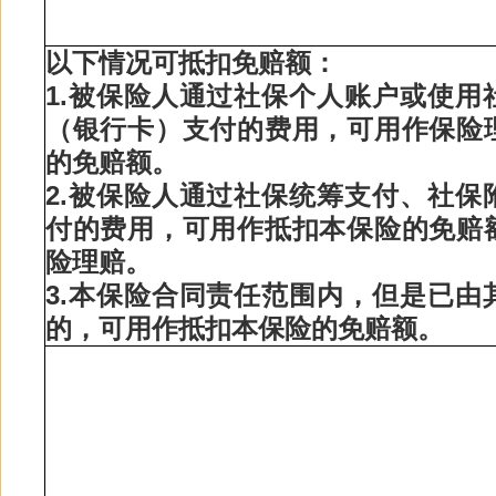
以下情况可抵扣免赔额：
1.被保险人通过社保个人账户或使
用
（银行卡）支付的费用，可用作保险
的免赔额。
2.被保险人通过社保统筹支付、社保
付的费用，可用作抵扣本保险的免赔
险理赔。
3.本保险合同责任范围内，但是已由
的，可用作抵扣本保险的免赔额。