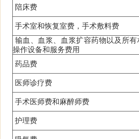
陪床费
手术室和恢复室费，手术敷料费
输血、血浆、血浆扩容药物以及所有
操作设备和服务费用
药品费
医师诊疗费
手术医师费和麻醉师费
护理费