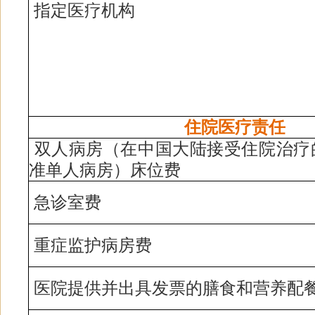
指定医疗机构
住院医疗责任
双人病房（在中国大陆接受住院治疗
准单人病房）床位费
急诊室费
重症监护病房费
医院提供并出具发票的膳食和营养配