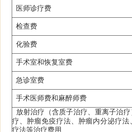
医师诊疗费
检查费
化验费
手术室和恢复室费
急诊室费
手术医师费和麻醉师费
放射治疗（含质子治疗、重离子治疗
疗、肿瘤免疫疗法、肿瘤内分泌疗法
疗法等治疗费用