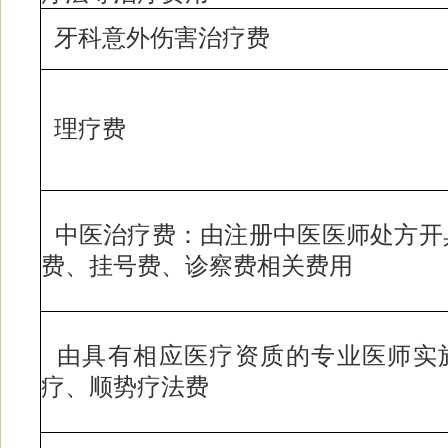
牙科意外伤害治疗费
理疗费
中医治疗费：由注册中医医师处方开
费、挂号费、诊察费相关费用
由具有相应医疗资质的专业医师实
疗、顺势疗法费