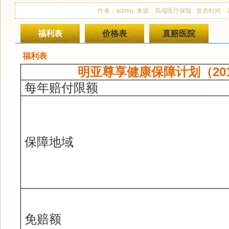
作者：admin 来源：高端医疗保险 发表时间：2019-0
福利表
价格表
直赔医院
福利表
明亚尊享健康保障计划（20
每年赔付限额
保障地域
免赔额