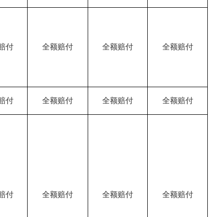
赔付
全额赔付
全额赔付
全额赔付
赔付
全额赔付
全额赔付
全额赔付
赔付
全额赔付
全额赔付
全额赔付