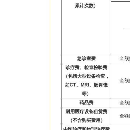
累计次数）
—
急诊室费
全额
诊疗费、检查检验费
（包括大型设备检查，
全额
如CT、MRI、肠胃镜
等）
药品费
全额
耐用医疗设备租赁费
全额
（不含购买费用）
中医治疗和物理治疗费