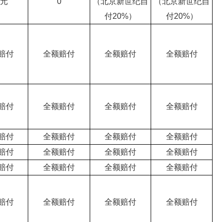
元
0
（北京新世纪自
（北京新世纪自
付20%）
付20%）
赔付
全额赔付
全额赔付
全额赔付
赔付
全额赔付
全额赔付
全额赔付
赔付
全额赔付
全额赔付
全额赔付
赔付
全额赔付
全额赔付
全额赔付
赔付
全额赔付
全额赔付
全额赔付
赔付
全额赔付
全额赔付
全额赔付