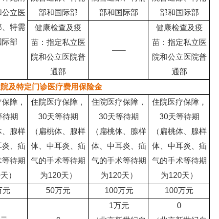
和公立医
部和国际部
部和国际部
部和国际部
部、特需
健康检查及疫
健康检查及疫
国际部
苗：指定私立医
苗：指定私立医
——
院和公立医院普
院和公立医院普
通部
通部
住院及特定门诊医疗费用保险金
疗保障，
住院医疗保障，
住院医疗保障，
住院医疗保障，
等待期
30天等待期
30天等待期
30天等待期
体、腺样
（扁桃体、腺样
（扁桃体、腺样
（扁桃体、腺样
耳炎、疝
体、中耳炎、疝
体、中耳炎、疝
体、中耳炎、疝
术等待期
气的手术等待期
气的手术等待期
气的手术等待期
0天）
为120天）
为120天）
为120天）
万
元
50万
元
100万
元
100万
元
1万元
0