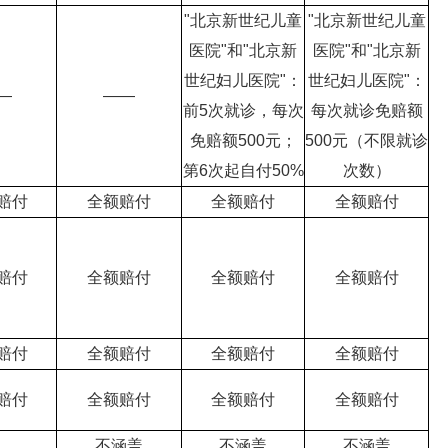
"北京新世纪儿童
"北京新世纪儿童
医院"和"北京新
医院"和"北京新
世纪妇儿医院"：
世纪妇儿医院"：
—
——
前5次就诊，每次
每次就诊免赔额
免赔额500元；
500元（不限就诊
第6次起自付50%
次数）
赔付
全额赔付
全额赔付
全额赔付
赔付
全额赔付
全额赔付
全额赔付
赔付
全额赔付
全额赔付
全额赔付
赔付
全额赔付
全额赔付
全额赔付
不涵盖
不涵盖
不涵盖