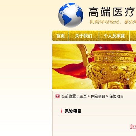
首页
关于我们
个人及家庭
当前位置：
主页
>
保险项目
> 保险项目
保险项目
京