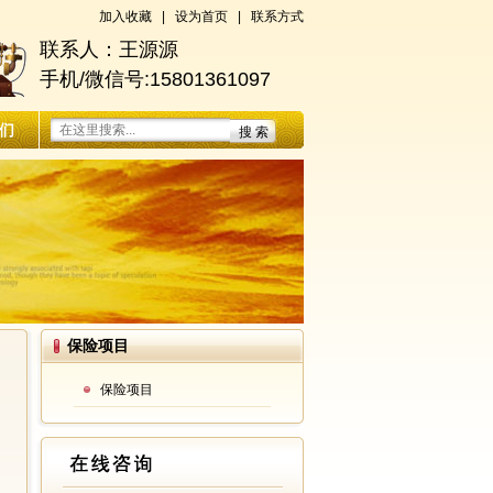
加入收藏
|
设为首页
|
联系方式
联系人：王源源
手机/微信号:15801361097
们
保险项目
保险项目