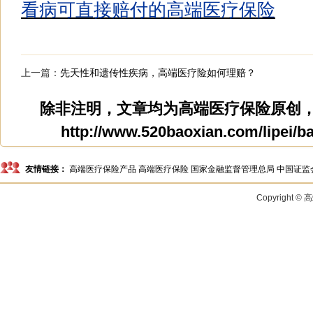
看病可直接赔付的高端医疗保险
上一篇：
先天性和遗传性疾病，高端医疗险如何理赔？
除非注明，文章均为
高端医疗保险
原创
http://www.520baoxian.com/lipei/ba
友情链接：
高端医疗保险产品
高端医疗保险
国家金融监督管理总局
中国证监
Copyright 